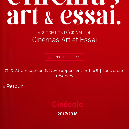
ASSOCIATION RÉGIONALE DE
Cinémas Art et Essai
Espace adhérent
© 2023 Conception & Développement
netao®
| Tous droits
réservés
« Retour
Cinécole
2017/2018