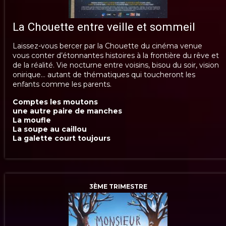
La Chouette entre veille et sommeil
Laissez-vous bercer par la Chouette du cinéma venue
vous conter d’étonnantes histoires à la frontière du rêve et
de la réalité. Vie nocturne entre voisins, bisou du soir, vision
onirique… autant de thématiques qui toucheront les
enfants comme les parents.
Comptes les moutons
une autre paire de manches
La moufle
La soupe au caillou
La galette court toujours
3ÈME TRIMESTRE