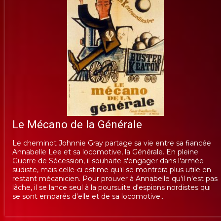
Le Mécano de la Générale
Le cheminot Johnnie Gray partage sa vie entre sa fiancée
Annabelle Lee et sa locomotive, la Générale. En pleine
Guerre de Sécession, il souhaite s'engager dans l'armée
sudiste, mais celle-ci estime qu'il se montrera plus utile en
restant mécanicien. Pour prouver à Annabelle qu'il n'est pas
lâche, il se lance seul à la poursuite d'espions nordistes qui
se sont emparés d'elle et de sa locomotive...