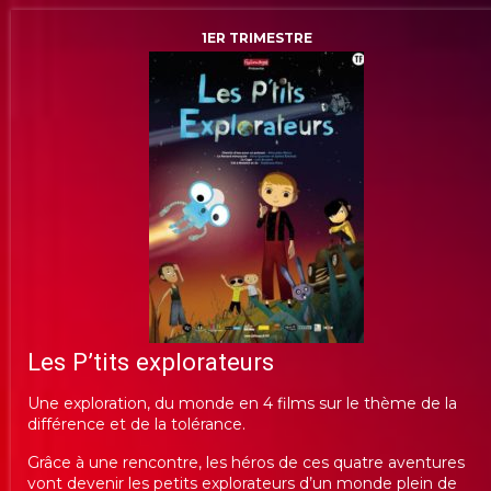
1ER TRIMESTRE
Les P’tits explorateurs
Une exploration, du monde en 4 films sur le thème de la
différence et de la tolérance.
Grâce à une rencontre, les héros de ces quatre aventures
vont devenir les petits explorateurs d’un monde plein de