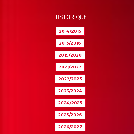
HISTORIQUE
2014/2015
2015/2016
2019/2020
2021/2022
2022/2023
2023/2024
2024/2025
2025/2026
2026/2027