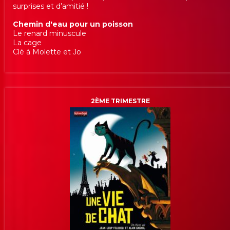
surprises et d’amitié !
Chemin d'eau pour un poisson
Le renard minuscule
La cage
Clé à Molette et Jo
2ÈME TRIMESTRE