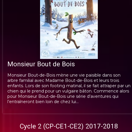
Monsieur Bout de Bois
Monsieur Bout-de-Bois mène une vie paisible dans son
arbre familial avec Madame Bout-de-Bois et leurs trois
enfants. Lors de son footing matinal, il se fait attraper par un
chien qui le prend pour un vulgaire bâton. Commence alors
pour Monsieur Bout-de-Bois une série d’aventures qui
l’entraîneront bien loin de chez lui…
Cycle 2 (CP-CE1-CE2) 2017-2018