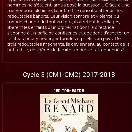
hommes ne s'étaient jamais posé la question.... Grâce à une
merveilleuse alchimie, la petite fille réussit à attendrir les
redoutables bandits. Leur vision sombre et violente du
monde change du tout au tout, ils arrêtent les pillages,
libèrent les enfants d'un orphelinat dont la directrice
s'adonne à un trafic de confiseries et décident d'acheter un
château pour y héberger tous les orphelins du pays. De
trois redoutables méchants, ils deviennent, au contact de la
petite fille, des pères de famille tendres et attentionnés !
Cycle 3 (CM1-CM2) 2017-2018
1ER TRIMESTRE