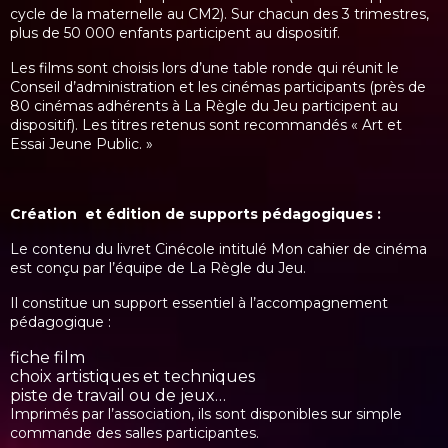
cycle de la maternelle au CM2). Sur chacun des 3 trimestres,
plus de 50 000 enfants participent au dispositif.
Les films sont choisis lors d’une table ronde qui réunit le
Conseil d’administration et les cinémas participants (près de
80 cinémas adhérents à La Règle du Jeu participent au
dispositif). Les titres retenus sont recommandés « Art et
Essai Jeune Public. »
Création et édition de supports pédagogiques :
Le contenu du livret Cinécole intitulé
Mon cahier de cinéma
est conçu par l’équipe de La Règle du Jeu.
Il constitue un support essentiel à l’accompagnement
pédagogique :
fiche film
choix artistiques et techniques
piste de travail ou de jeux…
Imprimés par l’association, ils sont disponibles sur simple
commande des salles participantes.