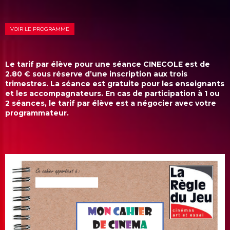
VOIR LE PROGRAMME
Le tarif par élève pour une séance CINECOLE est de
2.80
€
sous réserve d’une inscription aux trois
trimestres. La séance est gratuite pour les enseignants
et les accompagnateurs. En cas de participation à 1 ou
2 séances, le tarif par élève est a négocier avec votre
programmateur.