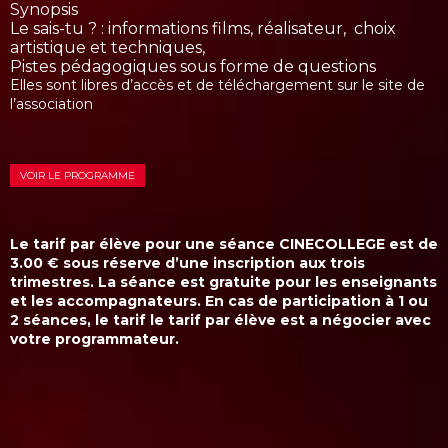
Synopsis
Le sais-tu ? : informations films, réalisateur, choix
artistique et techniques,
Pistes pédagogiques sous forme de questions
Elles sont libres d’accès et de téléchargement sur le site de
l’association
VOIR LE PROGRAMME
Le tarif par élève pour une séance CINECOLLEGE est de
3.00
€
sous réserve d’une inscription aux trois
trimestres. La séance est gratuite pour les enseignants
et les accompagnateurs. En cas de participation à 1 ou
2 séances, le tarif le tarif par élève est a négocier avec
votre programmateur.