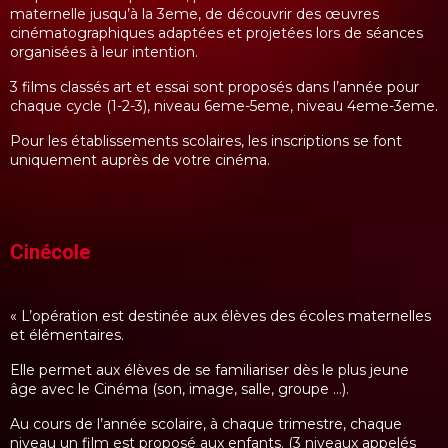
maternelle jusqu’à la 3eme, de découvrir des œuvres
cinématographiques adaptées et projetées lors de séances
organisées à leur intention.
3 films classés art et essai sont proposés dans l’année pour
chaque cycle (1-2-3), niveau 6eme-5eme, niveau 4eme-3eme.
Pour les établissements scolaires, les inscriptions se font
uniquement auprès de votre cinéma.
Cinécole
« L’opération est destinée aux élèves des écoles maternelles
et élémentaires.
Elle permet aux élèves de se familiariser dès le plus jeune
âge avec le Cinéma (son, image, salle, groupe …).
Au cours de l’année scolaire, à chaque trimestre, chaque
niveau un film est proposé aux enfants. (3 niveaux appelés