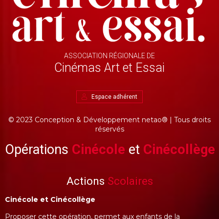
ASSOCIATION RÉGIONALE DE
Cinémas Art et Essai
Espace adhérent
© 2023 Conception & Développement
netao®
| Tous droits
réservés
Opérations
Cinécole
et
Cinécollège
Actions
Scolaires
Cinécole et Cinécollège
Proposer cette opération, permet aux enfants de la