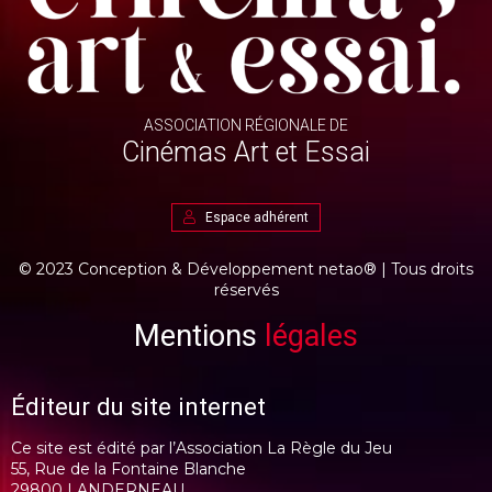
ASSOCIATION RÉGIONALE DE
Cinémas Art et Essai
Espace adhérent
© 2023 Conception & Développement
netao®
| Tous droits
réservés
Mentions
légales
Éditeur du site internet
Ce site est édité par l’Association La Règle du Jeu
55, Rue de la Fontaine Blanche
29800 LANDERNEAU