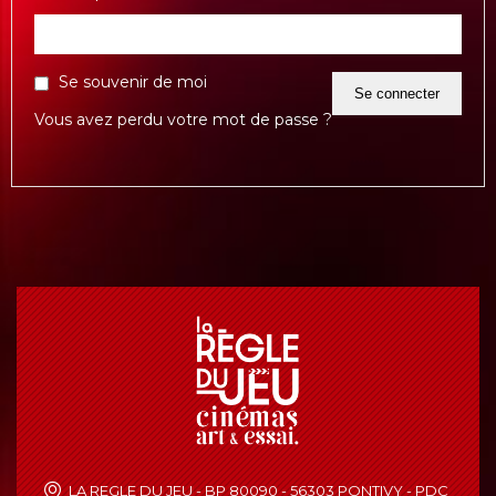
Se souvenir de moi
Vous avez perdu votre mot de passe ?
LA REGLE DU JEU - BP 80090 - 56303 PONTIVY - PDC