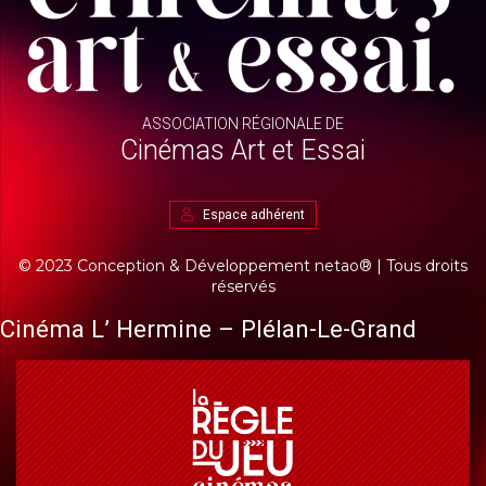
ASSOCIATION RÉGIONALE DE
Cinémas Art et Essai
Espace adhérent
© 2023 Conception & Développement
netao®
| Tous droits
réservés
Cinéma L’ Hermine – Plélan-Le-Grand