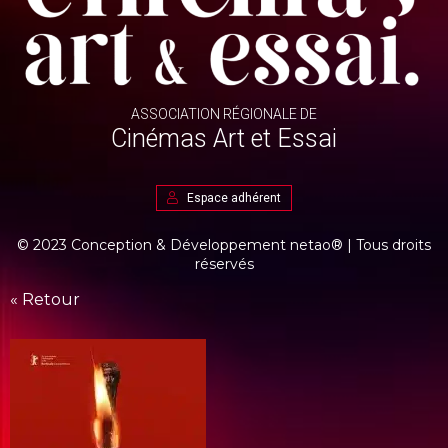
ASSOCIATION RÉGIONALE DE
Cinémas Art et Essai
Espace adhérent
© 2023 Conception & Développement
netao®
| Tous droits
réservés
« Retour