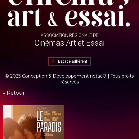
ASSOCIATION RÉGIONALE DE
Cinémas Art et Essai
Espace adhérent
© 2023 Conception & Développement
netao®
| Tous droits
réservés
« Retour