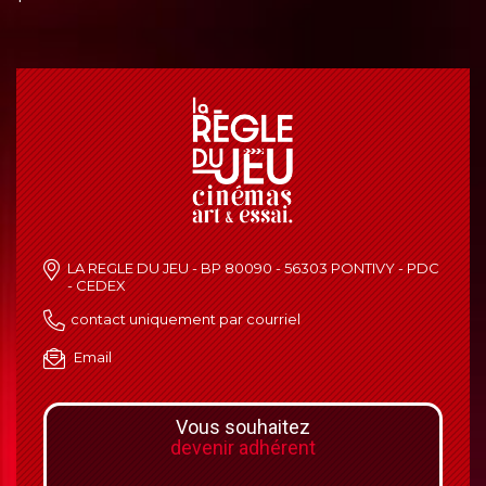
LA REGLE DU JEU - BP 80090 - 56303 PONTIVY - PDC
- CEDEX
contact uniquement par courriel
Email
Vous souhaitez
devenir adhérent