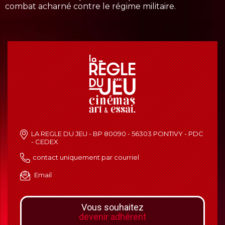
combat acharné contre le régime militaire.
LA REGLE DU JEU - BP 80090 - 56303 PONTIVY - PDC
- CEDEX
contact uniquement par courriel
Email
Vous souhaitez
devenir adhérent