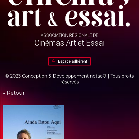
ASSOCIATION RÉGIONALE DE
Cinémas Art et Essai
Espace adhérent
© 2023 Conception & Développement
netao®
| Tous droits
réservés
« Retour