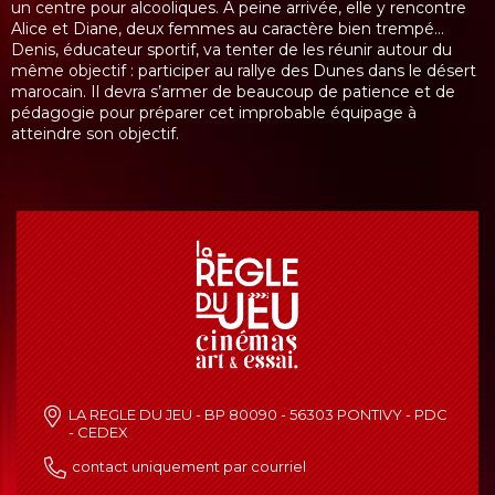
un centre pour alcooliques. A peine arrivée, elle y rencontre
Alice et Diane, deux femmes au caractère bien trempé…
Denis, éducateur sportif, va tenter de les réunir autour du
même objectif : participer au rallye des Dunes dans le désert
marocain. Il devra s’armer de beaucoup de patience et de
pédagogie pour préparer cet improbable équipage à
atteindre son objectif.
LA REGLE DU JEU - BP 80090 - 56303 PONTIVY - PDC
- CEDEX
contact uniquement par courriel