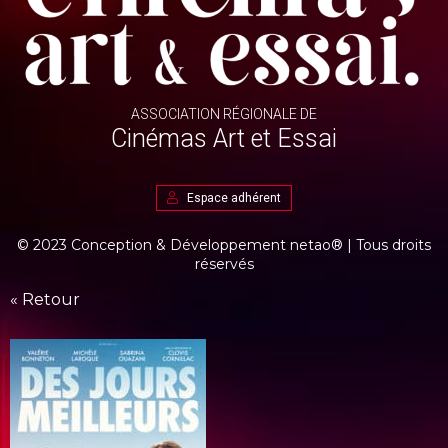
ASSOCIATION RÉGIONALE DE
Cinémas Art et Essai
Espace adhérent
© 2023 Conception & Développement
netao®
| Tous droits
réservés
« Retour